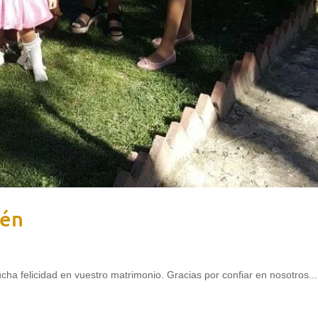
bén
 felicidad en vuestro matrimonio. Gracias por confiar en nosotros...