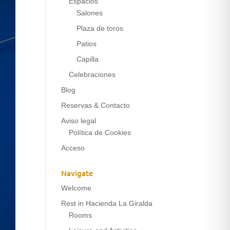
Espacios
Salones
Plaza de toros
Patios
Capilla
Celebraciones
Blog
Reservas & Contacto
Aviso legal
Política de Cookies
Acceso
Navigate
Welcome
Rest in Hacienda La Giralda
Rooms