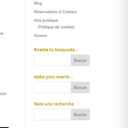
Blog
Réservations & Contact
Avis juridique
Politique de cookies
na
Acceso
Realiza tu búsqueda..
Make your search ..
 con
Faire une recherche